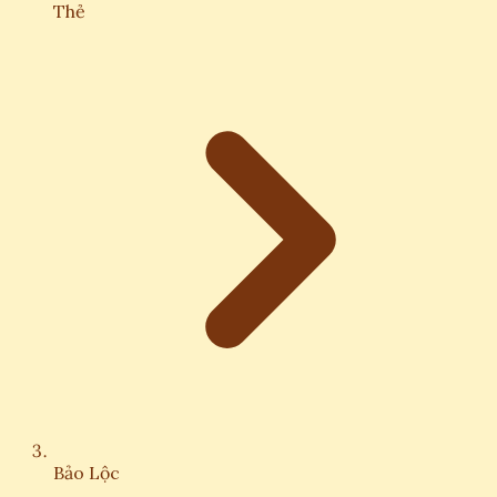
Thẻ
Bảo Lộc