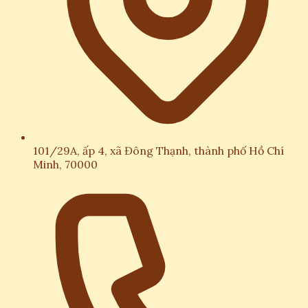
101/29A, ấp 4, xã Đông Thạnh, thành phố Hồ Chí
Minh, 70000