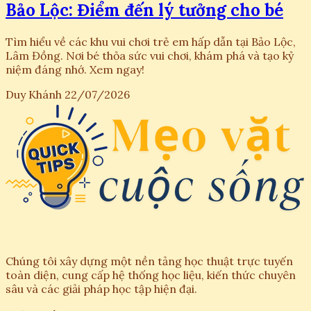
Bảo Lộc: Điểm đến lý tưởng cho bé
Tìm hiểu về các khu vui chơi trẻ em hấp dẫn tại Bảo Lộc,
Lâm Đồng. Nơi bé thỏa sức vui chơi, khám phá và tạo kỷ
niệm đáng nhớ. Xem ngay!
Duy Khánh
22/07/2026
Chúng tôi xây dựng một nền tảng học thuật trực tuyến
toàn diện, cung cấp hệ thống học liệu, kiến thức chuyên
sâu và các giải pháp học tập hiện đại.