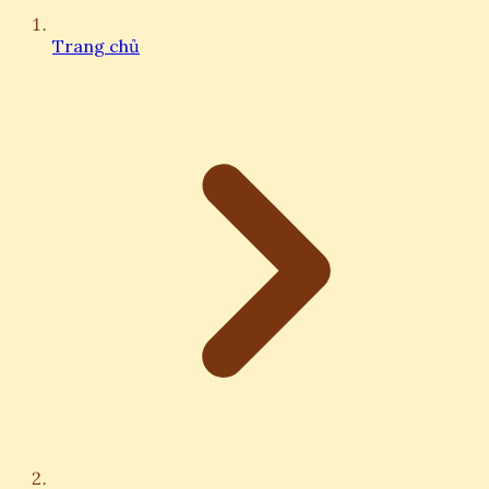
Trang chủ