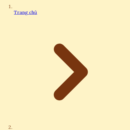
Trang chủ