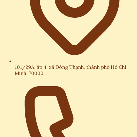
101/29A, ấp 4, xã Đông Thạnh, thành phố Hồ Chí
Minh, 70000