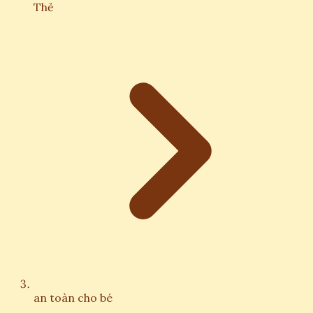
Thẻ
an toàn cho bé