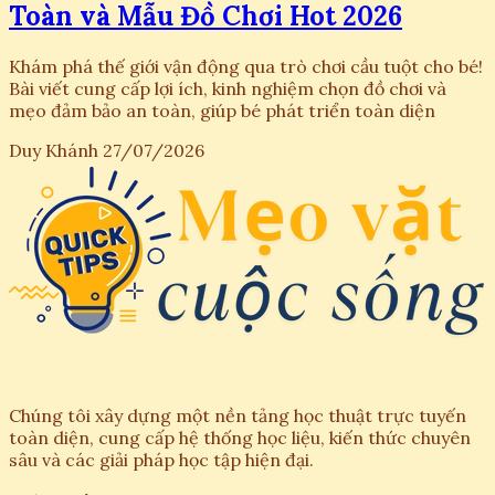
Toàn và Mẫu Đồ Chơi Hot 2026
Khám phá thế giới vận động qua trò chơi cầu tuột cho bé!
Bài viết cung cấp lợi ích, kinh nghiệm chọn đồ chơi và
mẹo đảm bảo an toàn, giúp bé phát triển toàn diện
Duy Khánh
27/07/2026
Chúng tôi xây dựng một nền tảng học thuật trực tuyến
toàn diện, cung cấp hệ thống học liệu, kiến thức chuyên
sâu và các giải pháp học tập hiện đại.