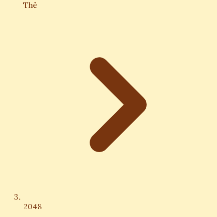
Thẻ
2048