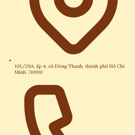
101/29A, ấp 4, xã Đông Thạnh, thành phố Hồ Chí
Minh, 70000