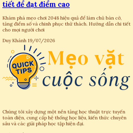
tiết để đạt điểm cao
Khám phá mẹo chơi 2048 hiệu quả để làm chủ bàn cờ,
tăng điểm số và chinh phục thử thách. Hướng dẫn chi tiết
cho mọi người chơi
Duy Khánh
19/07/2026
Chúng tôi xây dựng một nền tảng học thuật trực tuyến
toàn diện, cung cấp hệ thống học liệu, kiến thức chuyên
sâu và các giải pháp học tập hiện đại.