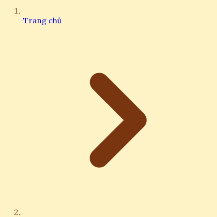
Trang chủ