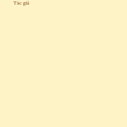
Tác giả