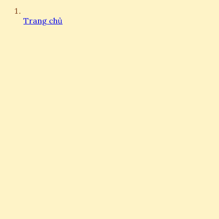
Trang chủ