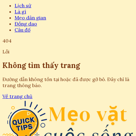
Lịch sử
Là gì
Mẹo dân gian
Đồng dao
Câu đố
404
Lỗi
Không tìm thấy trang
Đường dẫn không tồn tại hoặc đã được gỡ bỏ. Đây chỉ là
trang thông báo.
Về trang chủ
Trang chủ
Sin88 – Quyền riêng tư và