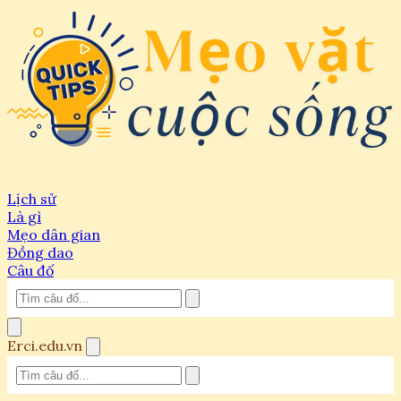
Lịch sử
Là gì
Mẹo dân gian
Đồng dao
Câu đố
Erci.edu.vn