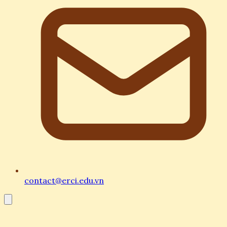
bảo vệ thông tin người chơi
Khi tham gia tại Sin88, người chơi luôn được đảm bảo
thông tin cá nhân và tài khoản được bảo mật chặt chẽ.
Quyền riêng tư Sin88
được công bố công khai, rõ
ràng, bao gồm các cam kết sau:
1. Thu thập thông tin minh bạch
Sin88 chỉ thu thập những thông tin cần thiết để phục
vụ cho việc đăng ký tài khoản, xác minh người dùng,
giao dịch nạp/rút tiền và nâng cao trải nghiệm dịch
vụ. Tất cả dữ liệu đều được sử dụng đúng mục đích,
không bị lạm dụng.
2. Bảo mật tuyệt đối dữ liệu người dùng
contact@erci.edu.vn
Áp dụng công nghệ mã hóa tiên tiến SSL/TLS.
Hệ thống tường lửa nhiều lớp ngăn chặn xâm
nhập trái phép.
Thường xuyên nâng cấp bảo mật để chống rò rỉ