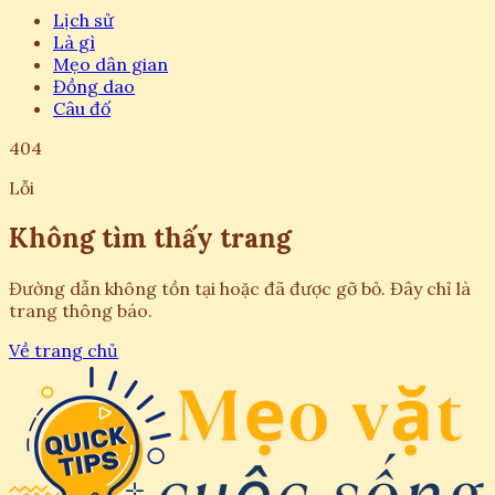
Lịch sử
Là gì
Mẹo dân gian
Đồng dao
Câu đố
404
Lỗi
Không tìm thấy trang
Đường dẫn không tồn tại hoặc đã được gỡ bỏ. Đây chỉ là
trang thông báo.
Về trang chủ
Trang chủ
Poker tại QH88: Bí mật từ