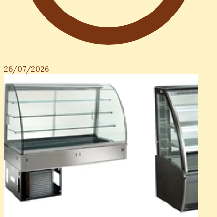
26/07/2026