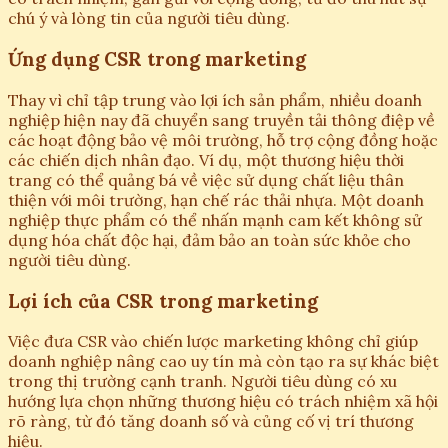
chú ý và lòng tin của người tiêu dùng.
Ứng dụng CSR trong marketing
Thay vì chỉ tập trung vào lợi ích sản phẩm, nhiều doanh
nghiệp hiện nay đã chuyển sang truyền tải thông điệp về
các hoạt động bảo vệ môi trường, hỗ trợ cộng đồng hoặc
các chiến dịch nhân đạo. Ví dụ, một thương hiệu thời
trang có thể quảng bá về việc sử dụng chất liệu thân
thiện với môi trường, hạn chế rác thải nhựa. Một doanh
nghiệp thực phẩm có thể nhấn mạnh cam kết không sử
dụng hóa chất độc hại, đảm bảo an toàn sức khỏe cho
người tiêu dùng.
Lợi ích của CSR trong marketing
Việc đưa CSR vào chiến lược marketing không chỉ giúp
doanh nghiệp nâng cao uy tín mà còn tạo ra sự khác biệt
trong thị trường cạnh tranh. Người tiêu dùng có xu
hướng lựa chọn những thương hiệu có trách nhiệm xã hội
rõ ràng, từ đó tăng doanh số và củng cố vị trí thương
hiệu.