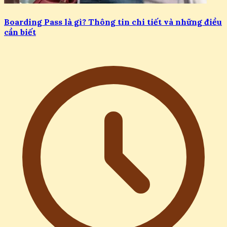
Boarding Pass là gì? Thông tin chi tiết và những điều
cần biết