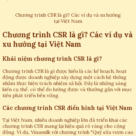
Chương trình CSR là gì? Các ví dụ và xu hướng
tại Việt Nam
Chương trình CSR là gì? Các ví dụ và
xu hướng tại Việt Nam
Khái niệm chương trình CSR là gì?
Chương trình CSR là gì được hiểu là các kế hoạch, hoạt
động được doanh nghiệp xây dựng một cách hệ thống
nhằm thực hiện trách nhiệm xã hội. Đây là những sáng
kiến cụ thể, có thể đo lường được và thường gắn với mục
tiêu phát triển bền vững.
Các chương trình CSR điển hình tại Việt Nam
Tại Việt Nam, nhiều doanh nghiệp lớn đã triển khai các
chương trình CSR mang lại hiệu quả rõ ràng cho cộng
đồng. Ví dụ, Vinamilk với chương trình "Quỹ sữa vươn cao