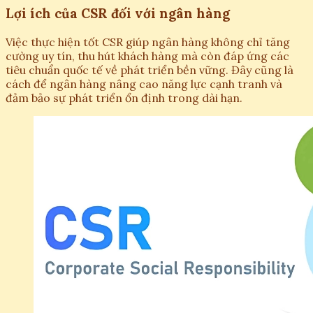
Lợi ích của CSR đối với ngân hàng
Việc thực hiện tốt CSR giúp ngân hàng không chỉ tăng
cường uy tín, thu hút khách hàng mà còn đáp ứng các
tiêu chuẩn quốc tế về phát triển bền vững. Đây cũng là
cách để ngân hàng nâng cao năng lực cạnh tranh và
đảm bảo sự phát triển ổn định trong dài hạn.