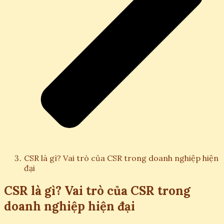
CSR là gì? Vai trò của CSR trong doanh nghiệp hiện
đại
CSR là gì? Vai trò của CSR trong
doanh nghiệp hiện đại