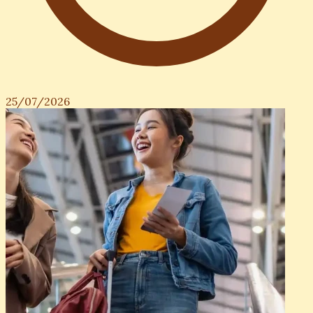
25/07/2026