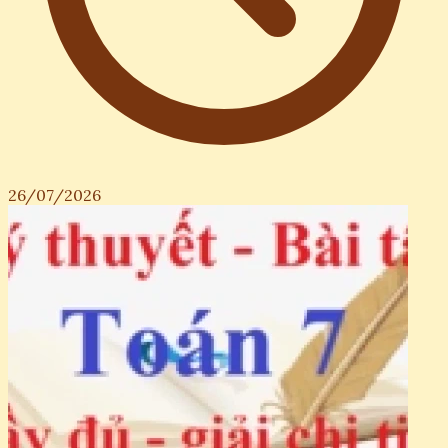
26/07/2026