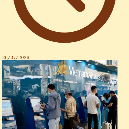
26/07/2026