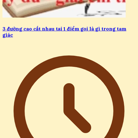
3 đường cao cắt nhau tại 1 điểm gọi là gì trong tam
giác