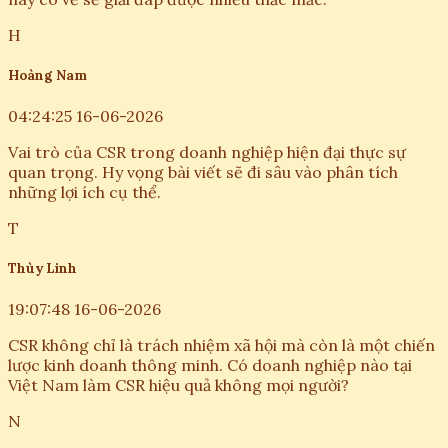
H
Hoàng Nam
04:24:25 16-06-2026
Vai trò của CSR trong doanh nghiệp hiện đại thực sự
quan trọng. Hy vọng bài viết sẽ đi sâu vào phân tích
những lợi ích cụ thể.
T
Thùy Linh
19:07:48 16-06-2026
CSR không chỉ là trách nhiệm xã hội mà còn là một chiến
lược kinh doanh thông minh. Có doanh nghiệp nào tại
Việt Nam làm CSR hiệu quả không mọi người?
N