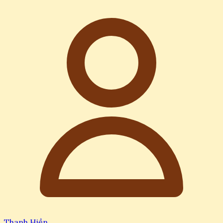
Thanh Hiền