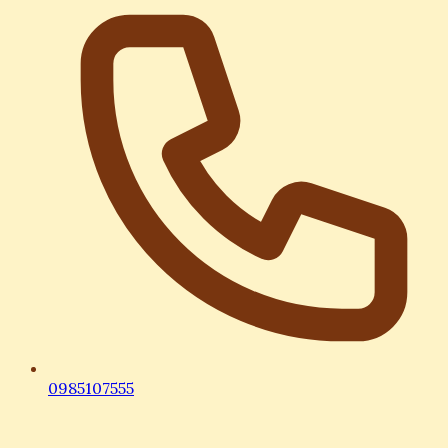
một hình thức cá cược đơn giản nhưng cực kỳ hấp dẫn
trong bóng đá. Nhiệm vụ của người chơi chỉ là dự
đoán đội nào sẽ giành quyền thực hiện cú giao bóng
ngay khi trận đấu bắt đầu.
Điểm đặc biệt của loại kèo này nằm ở sự nhanh gọn:
bạn sẽ biết kết quả thắng thua chỉ trong vài giây đầu
tiên mà không phải chờ suốt 90 phút. Ngay cả khi trận
đấu bị hoãn sau khi đã giao bóng, kết quả đặt cược vẫn
được giữ nguyên, mang lại sự yên tâm cho người tham
gia.
Với tính chất dễ chơi, không cần tính toán quá nhiều và
tạo cảm giác hồi hộp ngay từ phút đầu, kèo Kick Off
trở thành lựa chọn lý tưởng cho cả tân binh lẫn những
người chơi dày dạn kinh nghiệm, giúp bạn tận hưởng
trọn vẹn niềm vui cá cược bóng đá.
Hướng dẫn cách đặt cược kèo Kick
0985107555
Off khi cá độ online
Tham gia cá cược
kèo Kick Off
trong cá độ bóng đá