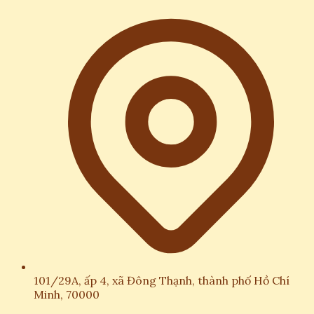
2025-09-28 21:53:20
Chia sẻ:
Facebook
X
Pinterest
Copy link
Kèo Kick Off
trong cá cược bóng đá là gì và làm sao
để chiến thắng thường xuyên khi đặt cược loại kèo
này? Đây chắc chắn là những câu hỏi mà rất nhiều
người mới bước chân vào thế giới cá cược đang tìm
kiếm câu trả lời. Hãy
đăng ký VN88
ngay hôm nay để
khám phá sâu hơn về kèo Kick Off và những mẹo chơi
hiệu quả qua bài viết dưới đây nhé!
Kèo Kick Off là gì?
Kèo Kick Off là gì?
101/29A, ấp 4, xã Đông Thạnh, thành phố Hồ Chí
Minh, 70000
Kèo Kick Off, hay còn gọi là kèo đội giao bóng trước, là