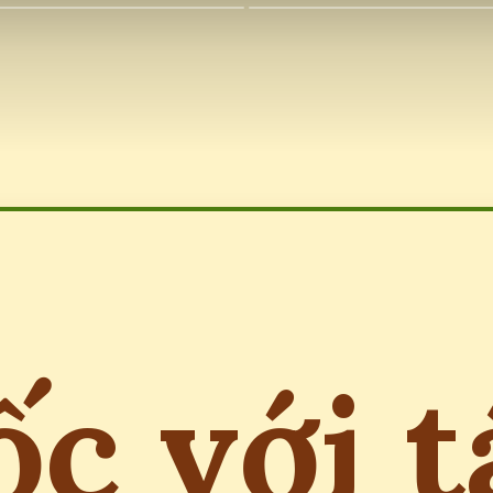
ốc với t