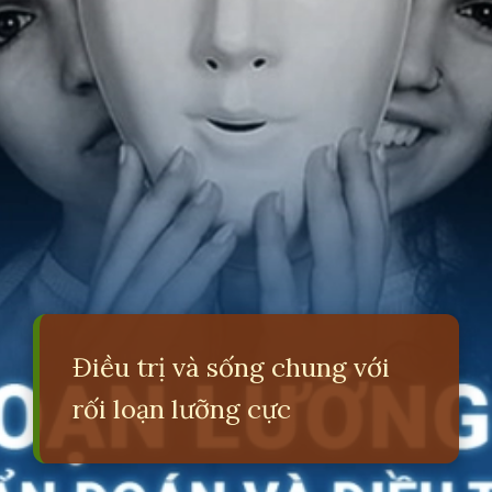
Điều trị và sống chung với
rối loạn lưỡng cực