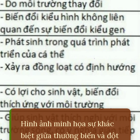
Hình ảnh minh họa sự khác
biệt giữa thường biến và đột