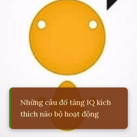
Những câu đố tăng IQ kích
thích não bộ hoạt động