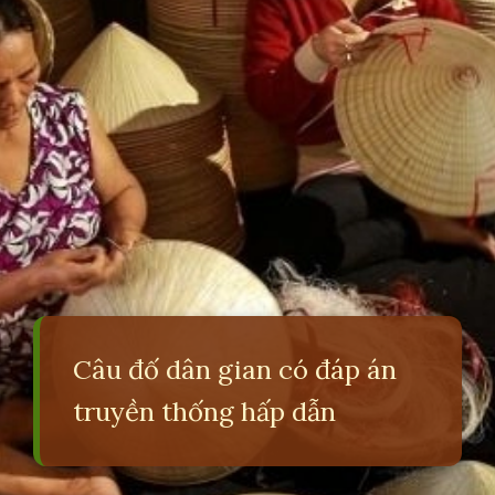
Câu đố dân gian có đáp án
truyền thống hấp dẫn