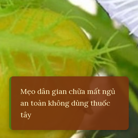
Mẹo dân gian chữa mất ngủ
an toàn không dùng thuốc
tây