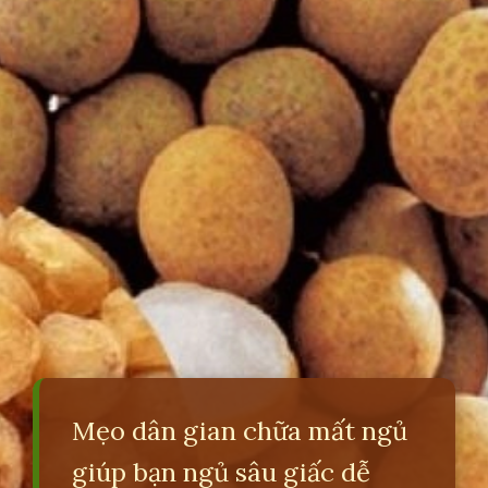
Mẹo dân gian chữa mất ngủ
giúp bạn ngủ sâu giấc dễ