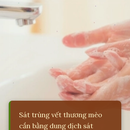
Sát trùng vết thương mèo
cắn bằng dung dịch sát