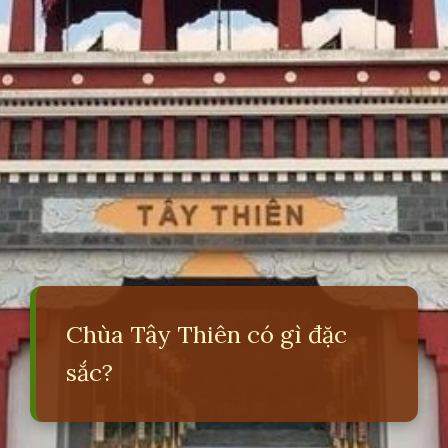
Chùa Tây Thiên có gì đặc
sắc?