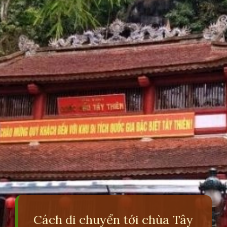
Cách di chuyển tới chùa Tây