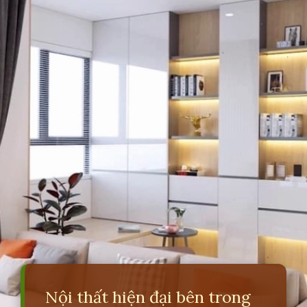
Nội thất hiện đại bên trong