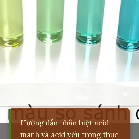
Hướng dẫn phân biệt acid
mạnh và acid yếu trong thực