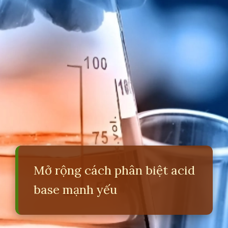
Mở rộng cách phân biệt acid
base mạnh yếu