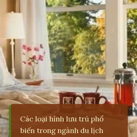
Các loại hình lưu trú phổ
biến trong ngành du lịch