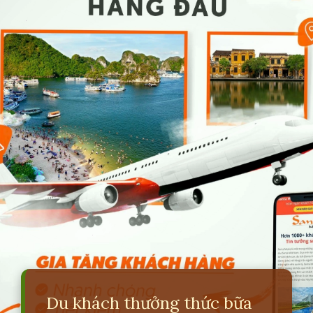
Du khách thưởng thức bữa