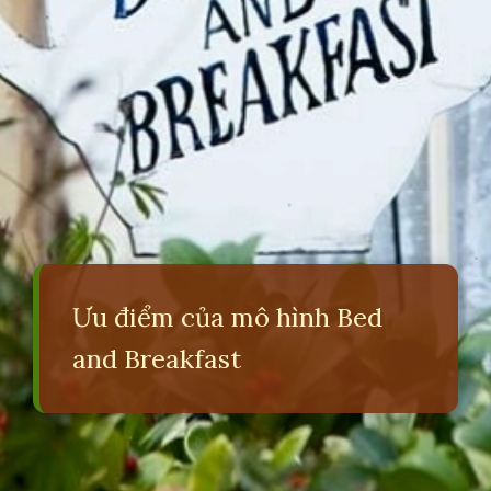
Ưu điểm của mô hình Bed
and Breakfast