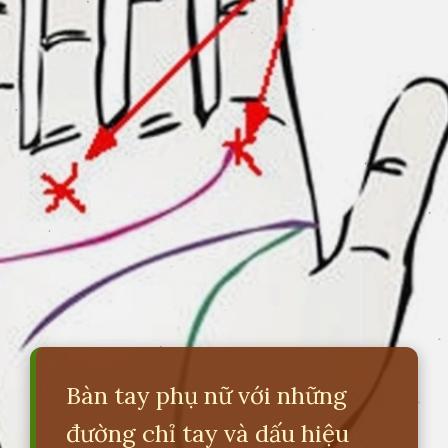
Bàn tay phụ nữ với những
đường chỉ tay và dấu hiệu