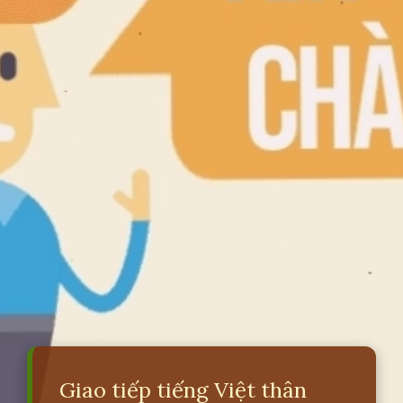
Giao tiếp tiếng Việt thân