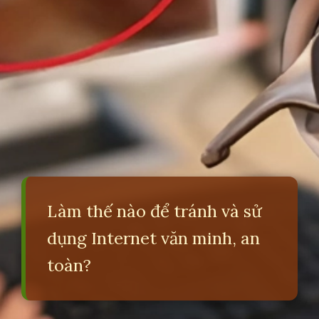
Làm thế nào để tránh và sử
dụng Internet văn minh, an
toàn?