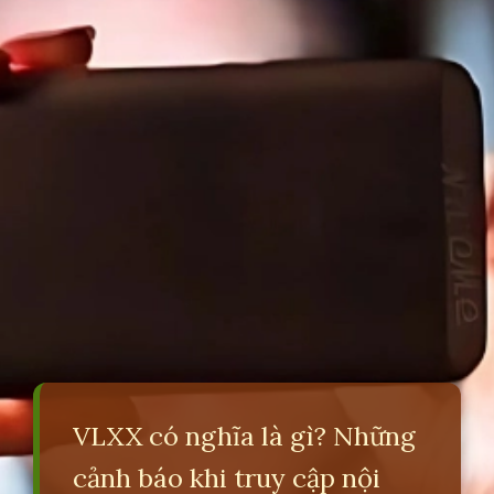
VLXX có nghĩa là gì? Những
cảnh báo khi truy cập nội