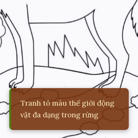
Tranh tô màu thế giới động
vật đa dạng trong rừng