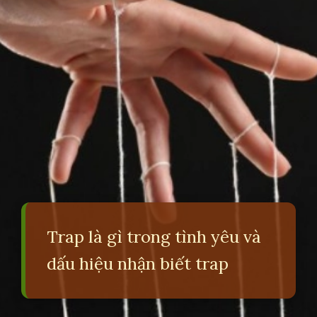
Trap là gì trong tình yêu và
dấu hiệu nhận biết trap