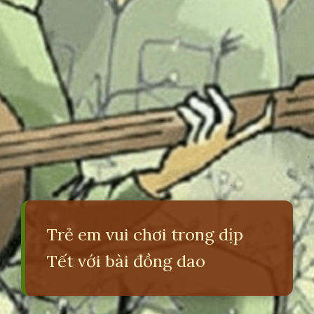
Trẻ em vui chơi trong dịp
Tết với bài đồng dao