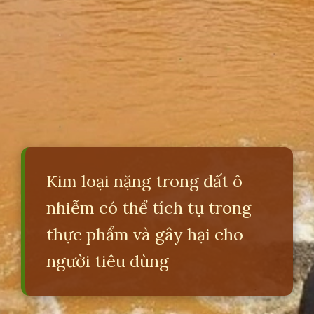
Kim loại nặng trong đất ô
nhiễm có thể tích tụ trong
thực phẩm và gây hại cho
người tiêu dùng