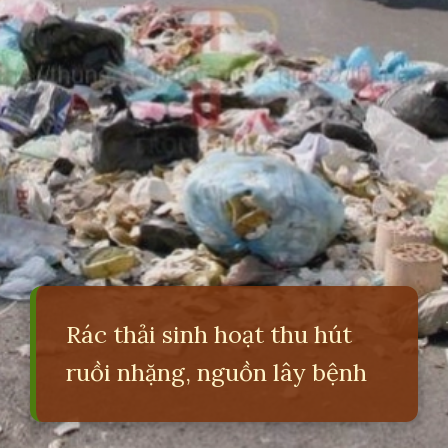
Rác thải sinh hoạt thu hút
ruồi nhặng, nguồn lây bệnh