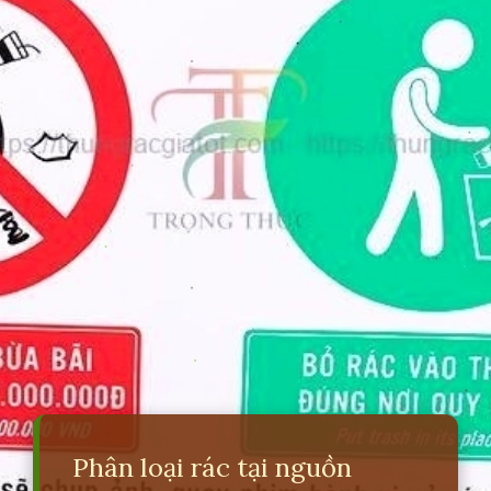
Phân loại rác tại nguồn