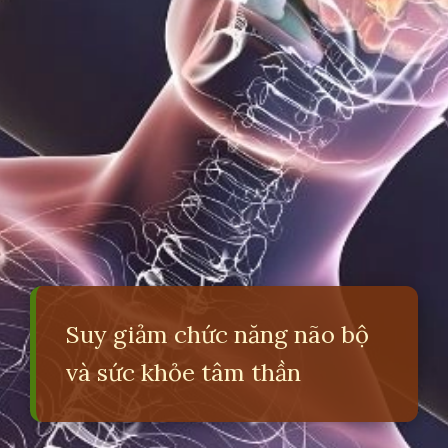
Suy giảm chức năng não bộ
và sức khỏe tâm thần