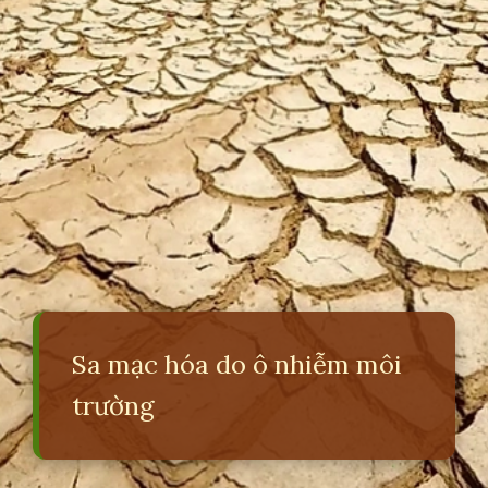
Sa mạc hóa do ô nhiễm môi
trường