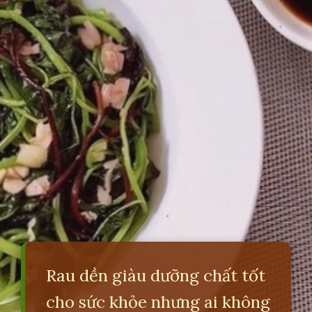
Rau dền giàu dưỡng chất tốt
cho sức khỏe nhưng ai không