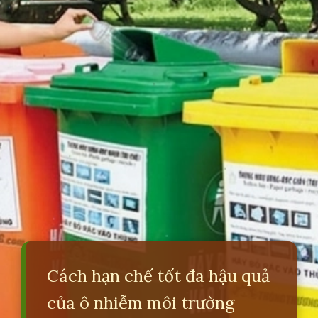
Cách hạn chế tốt đa hậu quả
của ô nhiễm môi trường