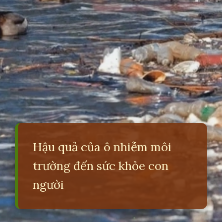
Hậu quả của ô nhiễm môi
trường đến sức khỏe con
người