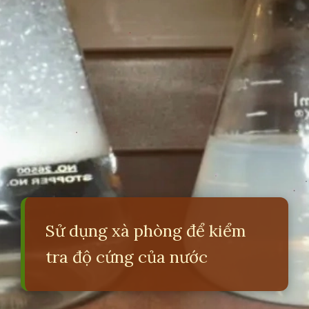
Sử dụng xà phòng để kiểm
tra độ cứng của nước