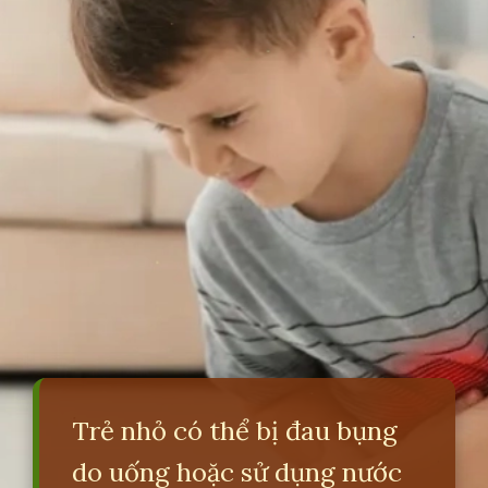
Trẻ nhỏ có thể bị đau bụng
do uống hoặc sử dụng nước