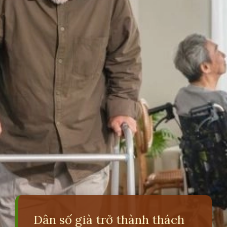
Dân số già trở thành thách