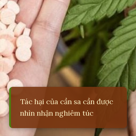
Tác hại của cần sa cần được
nhìn nhận nghiêm túc