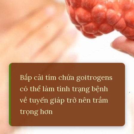
Bắp cải tím chứa goitrogens
có thể làm tình trạng bệnh
về tuyến giáp trở nên trầm
trọng hơn