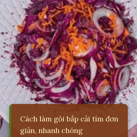
Cách làm gỏi bắp cải tím đơn
giản, nhanh chóng