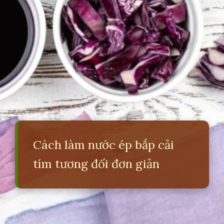
Cách làm nước ép bắp cải
tím tương đối đơn giản