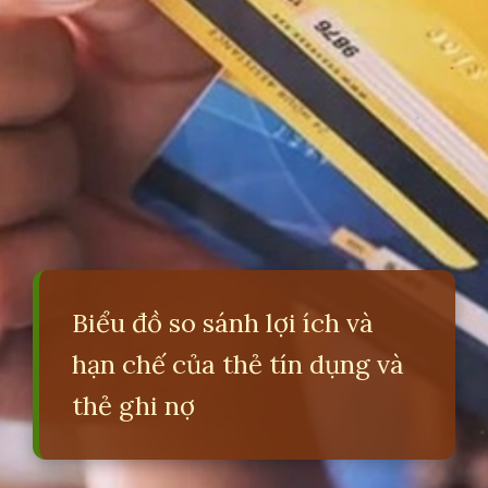
Biểu đồ so sánh lợi ích và
hạn chế của thẻ tín dụng và
thẻ ghi nợ