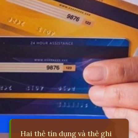
Hai thẻ tín dụng và thẻ ghi