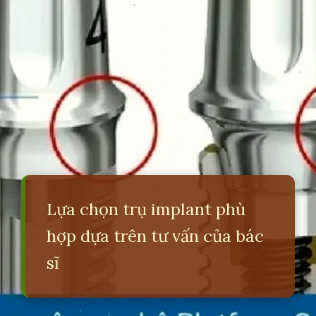
Lựa chọn trụ implant phù
hợp dựa trên tư vấn của bác
sĩ