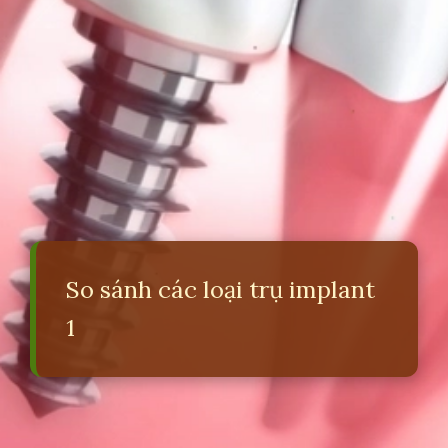
So sánh các loại trụ implant
1