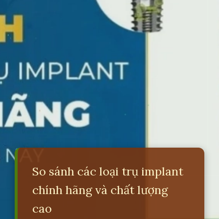
So sánh các loại trụ implant
chính hãng và chất lượng
cao