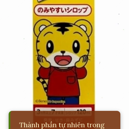
Thành phần tự nhiên trong