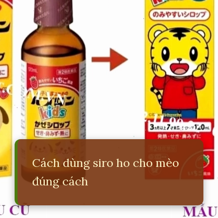
Cách dùng siro ho cho mèo
đúng cách