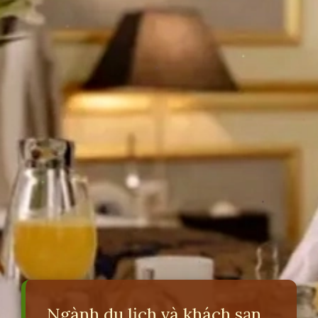
Ngành du lịch và khách sạn