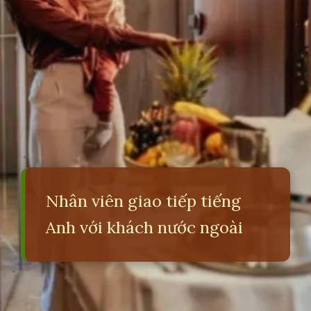
Nhân viên giao tiếp tiếng
Anh với khách nước ngoài