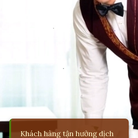
Khách hàng tận hưởng dịch