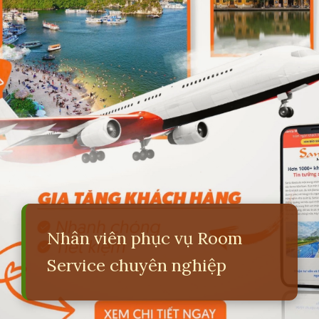
Nhân viên phục vụ Room
Service chuyên nghiệp