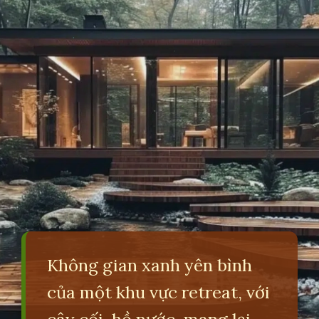
Không gian xanh yên bình
của một khu vực retreat, với