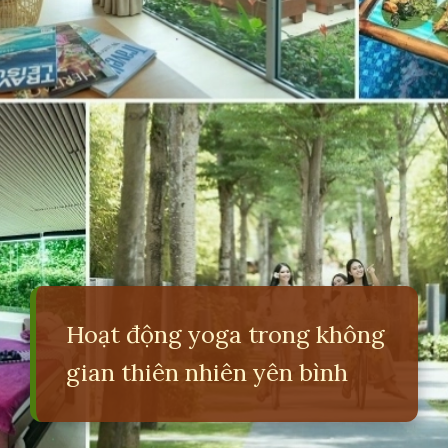
Hoạt động yoga trong không
gian thiên nhiên yên bình