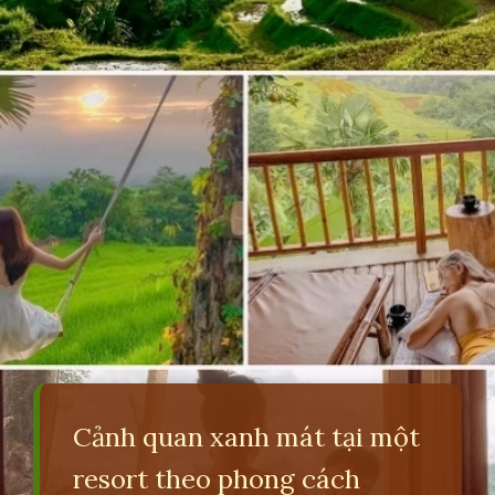
Cảnh quan xanh mát tại một
resort theo phong cách