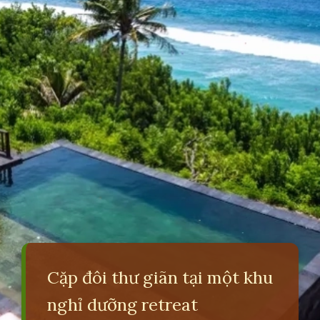
Cặp đôi thư giãn tại một khu
nghỉ dưỡng retreat