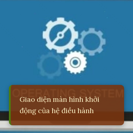
Giao diện màn hình khởi
động của hệ điều hành