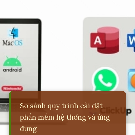
So sánh quy trình cài đặt
phần mềm hệ thống và ứng
dụng