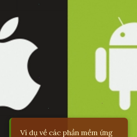
Ví dụ về các phần mềm ứng