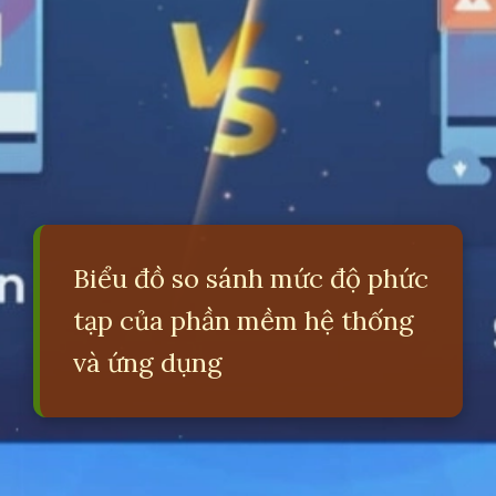
Biểu đồ so sánh mức độ phức
tạp của phần mềm hệ thống
và ứng dụng