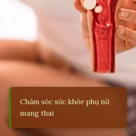
Chăm sóc sức khỏe phụ nữ
mang thai