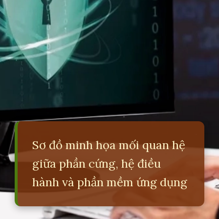
Sơ đồ minh họa mối quan hệ
giữa phần cứng, hệ điều
hành và phần mềm ứng dụng