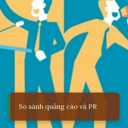
So sánh quảng cáo và PR