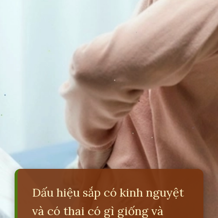
Dấu hiệu sắp có kinh nguyệt
và có thai có gì giống và