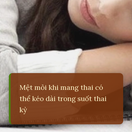
Mệt mỏi khi mang thai có
thể kéo dài trong suốt thai
kỳ