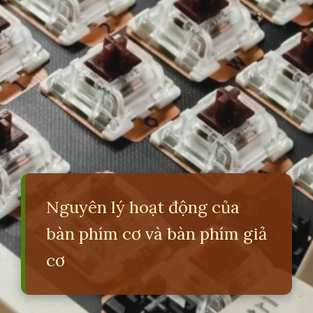
Nguyên lý hoạt động của
bàn phím cơ và bàn phím giả
cơ