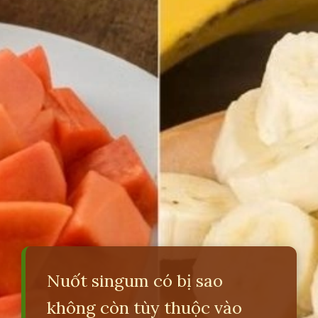
Nuốt singum có bị sao
không còn tùy thuộc vào