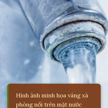
Hình ảnh minh họa váng xà
phòng nổi trên mặt nước