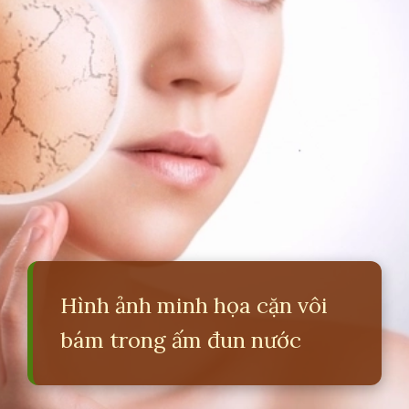
Hình ảnh minh họa cặn vôi
bám trong ấm đun nước