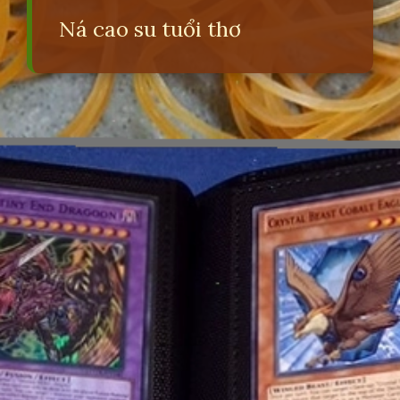
Ná cao su tuổi thơ
Đang mở
https://erci.edu.vn/nhung-do-choi-tuoi-tho