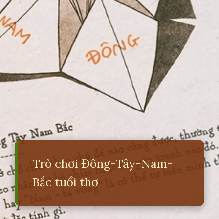
Trò chơi Đông-Tây-Nam-
Bắc tuổi thơ