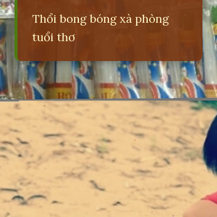
Thổi bong bóng xà phòng
tuổi thơ
Đang mở
https://erci.edu.vn/nhung-do-choi-tuoi-tho