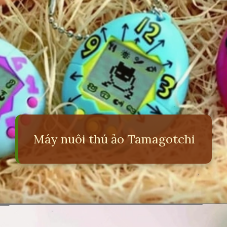
Máy nuôi thú ảo Tamagotchi
Đang mở
https://erci.edu.vn/nhung-do-choi-tuoi-tho