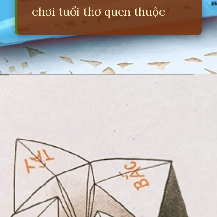
chơi tuổi thơ quen thuộc
Đang mở
https://erci.edu.vn/nhung-do-choi-tuoi-tho