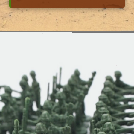
Đang mở
https://erci.edu.vn/nhung-do-choi-tuoi-tho