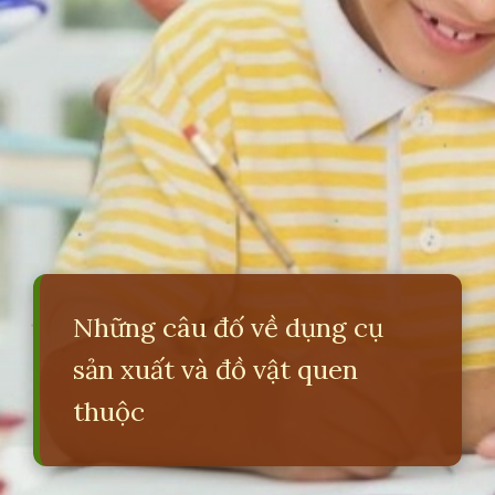
Những câu đố về dụng cụ
sản xuất và đồ vật quen
thuộc